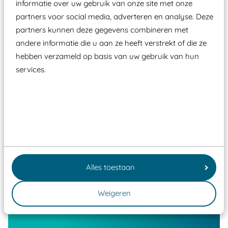
informatie over uw gebruik van onze site met onze
partners voor social media, adverteren en analyse. Deze
partners kunnen deze gegevens combineren met
andere informatie die u aan ze heeft verstrekt of die ze
hebben verzameld op basis van uw gebruik van hun
services.
Alles toestaan
Weigeren