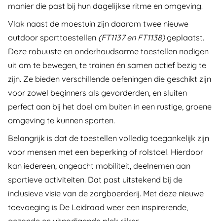
manier die past bij hun dagelijkse ritme en omgeving.
Vlak naast de moestuin zijn daarom twee nieuwe
outdoor sporttoestellen
(FT1137 en FT1138)
geplaatst.
Deze robuuste en onderhoudsarme toestellen nodigen
uit om te bewegen, te trainen én samen actief bezig te
zijn. Ze bieden verschillende oefeningen die geschikt zijn
voor zowel beginners als gevorderden, en sluiten
perfect aan bij het doel om buiten in een rustige, groene
omgeving te kunnen sporten.
Belangrijk is dat de toestellen volledig toegankelijk zijn
voor mensen met een beperking of rolstoel. Hierdoor
kan iedereen, ongeacht mobiliteit, deelnemen aan
sportieve activiteiten. Dat past uitstekend bij de
inclusieve visie van de zorgboerderij. Met deze nieuwe
toevoeging is De Leidraad weer een inspirerende,