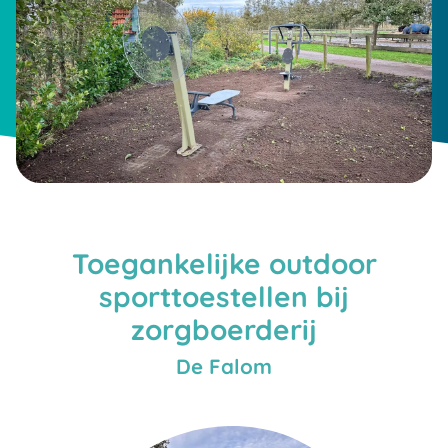
Toegankelijke outdoor
sporttoestellen bij
zorgboerderij
De Falom