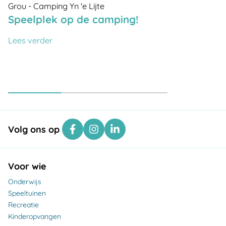
Grou - Camping Yn 'e Lijte
Speelplek op de camping!
Lees verder
Volg ons op
Voor wie
Onderwijs
Speeltuinen
Recreatie
Kinderopvangen