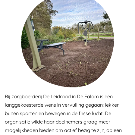
Bij zorgboerderij De Leidraad in De Falom is een
langgekoesterde wens in vervulling gegaan: lekker
buiten sporten en bewegen in de frisse lucht. De
organisatie wilde haar deelnemers graag meer
mogelijkheden bieden om actief bezig te zijn, op een