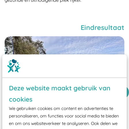
gezonde en uitnodigende plek rijker.
Eindresultaat
Deze website maakt gebruik van
cookies
We gebruiken cookies om content en advertenties te
personaliseren, om functies voor social media te bieden
en om ons websiteverkeer te analyseren. Ook delen we