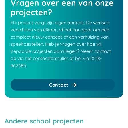
Vragen over een van onze
projecten?
Elk project vergt zijn eigen aanpak. De wensen
verschillen van elkaar, of het nou gaat om een
compleet nieuw concept of een verhuizing van
speeltoestellen. Heb je vragen over hoe wij
bepaalde projecten aanvliegen? Neem contact
op via het contactformulier of bel via 0518-
462385.
Contact
Andere school projecten