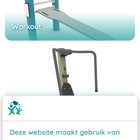
Workout
Fitness
Deze website maakt gebruik van