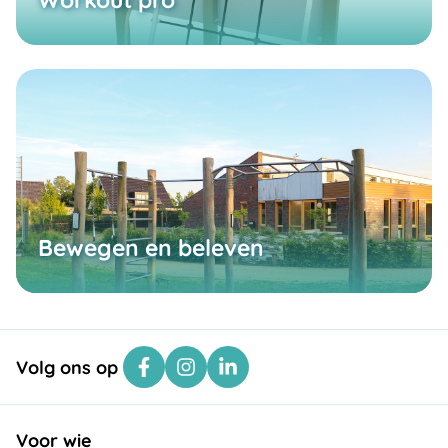
Bewegen en beleven
Volg ons op
Voor wie