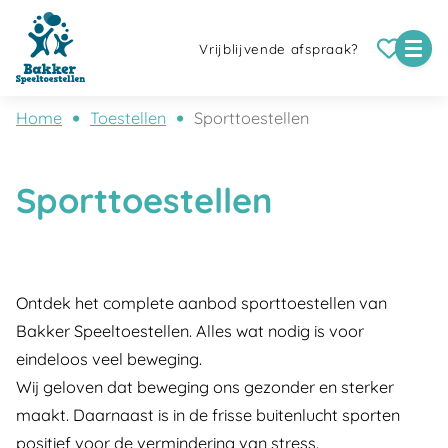
Vrijblijvende afspraak?
Home
Toestellen
Sporttoestellen
Sporttoestellen
Ontdek het complete aanbod sporttoestellen van
Bakker Speeltoestellen. Alles wat nodig is voor
eindeloos veel beweging.
Wij geloven dat beweging ons gezonder en sterker
maakt. Daarnaast is in de frisse buitenlucht sporten
positief voor de vermindering van stress.