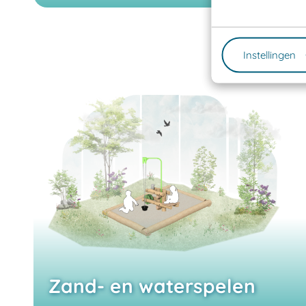
Instellingen
Zand- en waterspelen