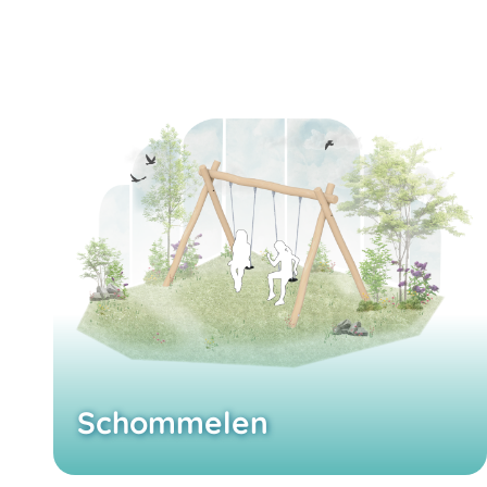
Schommelen