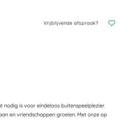
Vrijblijvende afspraak?
 nodig is voor eindeloos buitenspeelplezier.
staan en vriendschappen groeien. Met onze op