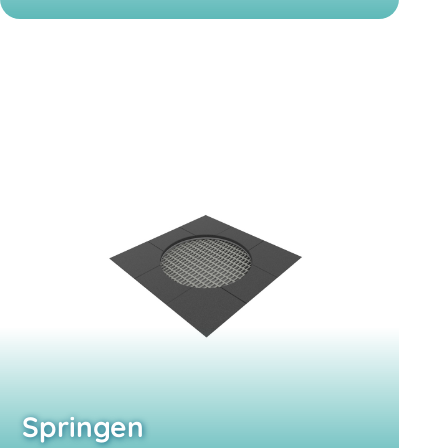
Springen