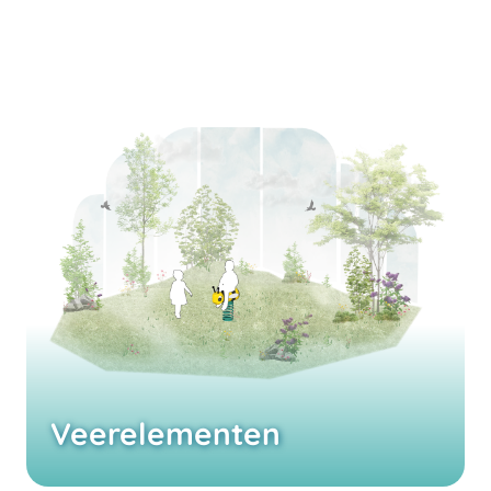
Veerelementen