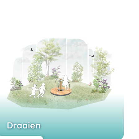
Draaien