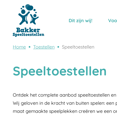
Dit zijn wij!
Voo
Home
Toestellen
Speeltoestellen
Speeltoestellen
Ontdek het complete aanbod speeltoestellen en s
Wij geloven in de kracht van buiten spelen: ee
maat gemaakte speelplekken creëren we een omg