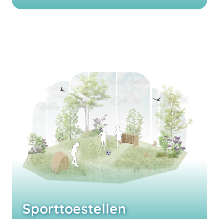
Sporttoestellen