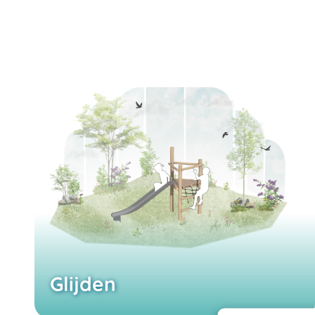
Glijden