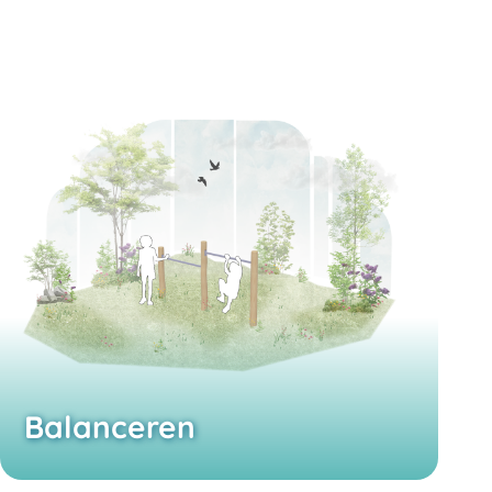
Balanceren