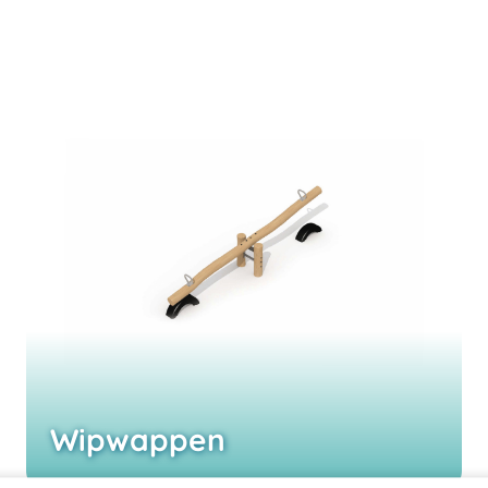
Wipwappen