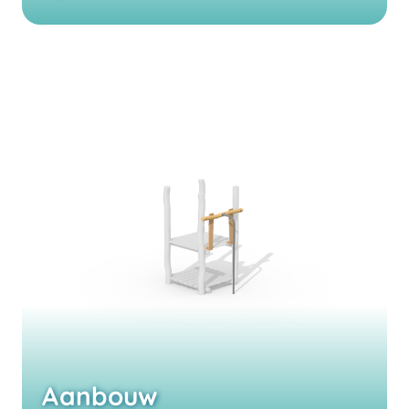
Aanbouw