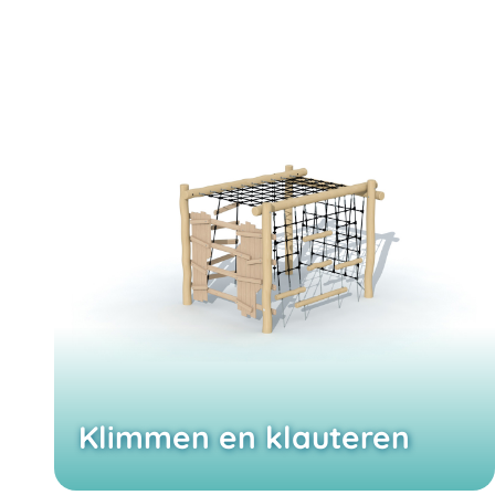
Klimmen en klauteren