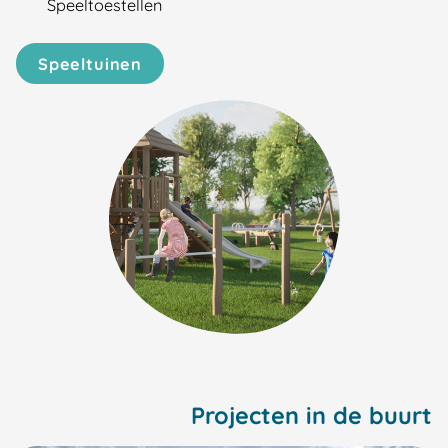
Speeltoestellen
Speeltuinen
Projecten in de buurt