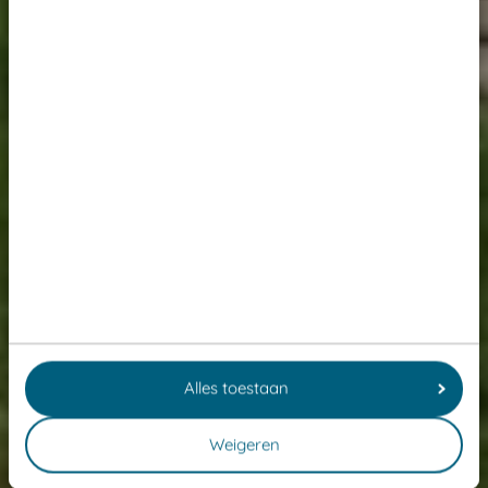
Alles toestaan
Weigeren