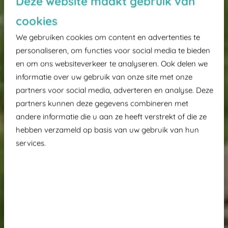
Deze website maakt gebruik van
cookies
We gebruiken cookies om content en advertenties te
personaliseren, om functies voor social media te bieden
en om ons websiteverkeer te analyseren. Ook delen we
informatie over uw gebruik van onze site met onze
partners voor social media, adverteren en analyse. Deze
partners kunnen deze gegevens combineren met
andere informatie die u aan ze heeft verstrekt of die ze
hebben verzameld op basis van uw gebruik van hun
services.