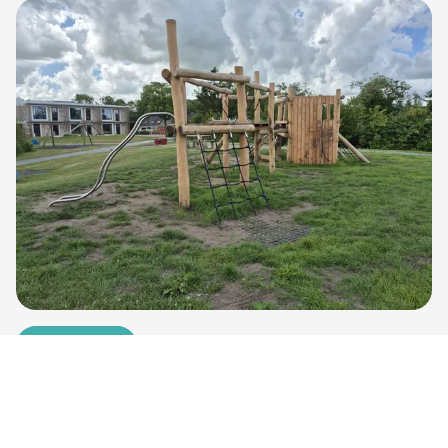
Berlikum