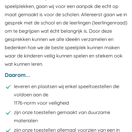
speelplekken, gaan wij voor een aanpak die echt op
maat gemaakt is voor de scholen. Allereerst gaan we in
gesprek met de school en de leerlingen (leerlingenraad)
om te begrijpen wat écht belangrijk is. Door deze
gesprekken kunnen we alle ideeën verzamelen en
bedenken hoe we de beste speelplek kunnen maken
waar de kinderen veilig kunnen spelen en stiekem ook
wat kunnen leren.
Daarom...
leveren en plaatsen wij enkel speeltoestellen die
voldoen aan de
1176-norm voor veiligheid
zijn onze toestellen gemaakt van duurzame
materialen
zijn onze toestellen allemaal voorzien van een in