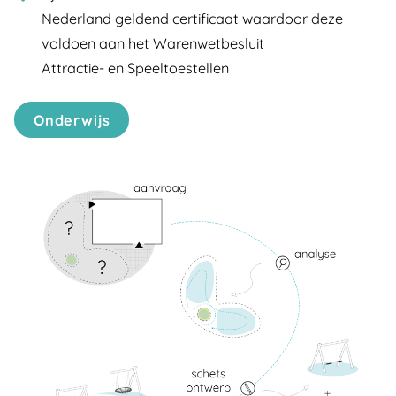
Nederland geldend certificaat waardoor deze
voldoen aan het Warenwetbesluit
Attractie- en Speeltoestellen
Onderwijs