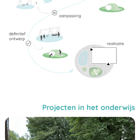
Projecten in het onderwijs