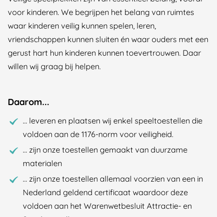
voor kinderen. We begrijpen het belang van ruimtes
waar kinderen veilig kunnen spelen, leren,
vriendschappen kunnen sluiten én waar ouders met een
gerust hart hun kinderen kunnen toevertrouwen. Daar
willen wij graag bij helpen.
Daarom...
... leveren en plaatsen wij enkel speeltoestellen die
voldoen aan de 1176-norm voor veiligheid.
... zijn onze toestellen gemaakt van duurzame
materialen
... zijn onze toestellen allemaal voorzien van een in
Nederland geldend certificaat waardoor deze
voldoen aan het Warenwetbesluit Attractie- en