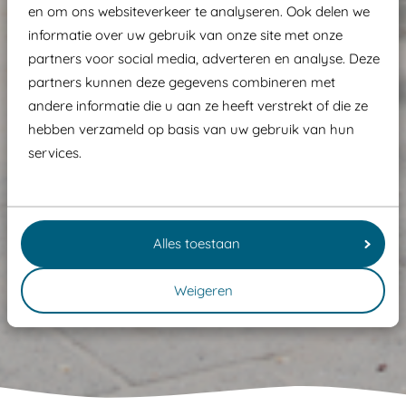
en om ons websiteverkeer te analyseren. Ook delen we
informatie over uw gebruik van onze site met onze
partners voor social media, adverteren en analyse. Deze
partners kunnen deze gegevens combineren met
andere informatie die u aan ze heeft verstrekt of die ze
hebben verzameld op basis van uw gebruik van hun
services.
Alles toestaan
Weigeren