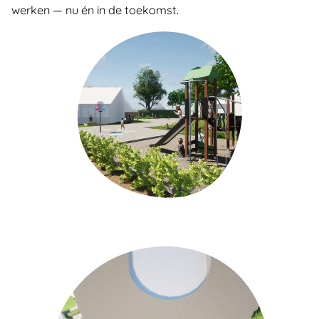
werken — nu én in de toekomst.