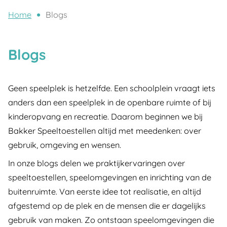
Home
Blogs
Blogs
Geen speelplek is hetzelfde. Een schoolplein vraagt iets
anders dan een speelplek in de openbare ruimte of bij
kinderopvang en recreatie. Daarom beginnen we bij
Bakker Speeltoestellen altijd met meedenken: over
gebruik, omgeving en wensen.
In onze blogs delen we praktijkervaringen over
speeltoestellen, speelomgevingen en inrichting van de
buitenruimte. Van eerste idee tot realisatie, en altijd
afgestemd op de plek en de mensen die er dagelijks
gebruik van maken. Zo ontstaan speelomgevingen die