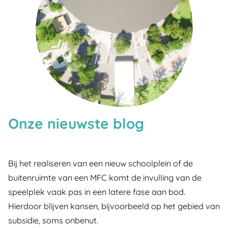
Onze nieuwste blog
Bij het realiseren van een nieuw schoolplein of de
buitenruimte van een MFC komt de invulling van de
speelplek vaak pas in een latere fase aan bod.
Hierdoor blijven kansen, bijvoorbeeld op het gebied van
subsidie, soms onbenut.