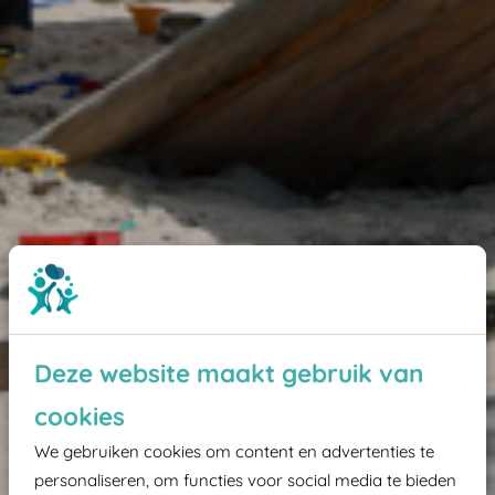
Deze website maakt gebruik van
cookies
We gebruiken cookies om content en advertenties te
personaliseren, om functies voor social media te bieden