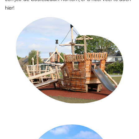
hier!