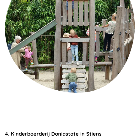
4. Kinderboerderij Doniastate in Stiens