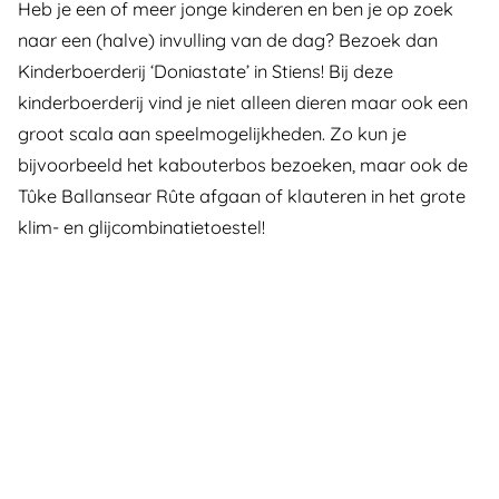
Heb je een of meer jonge kinderen en ben je op zoek
naar een (halve) invulling van de dag? Bezoek dan
Kinderboerderij ‘Doniastate’ in Stiens! Bij deze
kinderboerderij vind je niet alleen dieren maar ook een
groot scala aan speelmogelijkheden. Zo kun je
bijvoorbeeld het kabouterbos bezoeken, maar ook de
Tûke Ballansear Rûte afgaan of klauteren in het grote
klim- en glijcombinatietoestel!