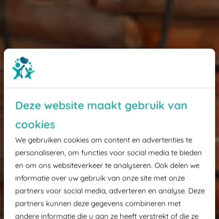
Deze website maakt gebruik van
cookies
We gebruiken cookies om content en advertenties te
personaliseren, om functies voor social media te bieden
en om ons websiteverkeer te analyseren. Ook delen we
informatie over uw gebruik van onze site met onze
partners voor social media, adverteren en analyse. Deze
partners kunnen deze gegevens combineren met
andere informatie die u aan ze heeft verstrekt of die ze