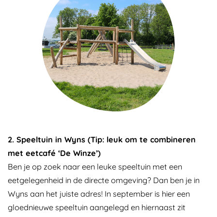
2. Speeltuin in Wyns (Tip: leuk om te combineren
met eetcafé ‘De Winze’)
Ben je op zoek naar een leuke speeltuin met een
eetgelegenheid in de directe omgeving? Dan ben je in
Wyns aan het juiste adres! In september is hier een
gloednieuwe speeltuin aangelegd en hiernaast zit