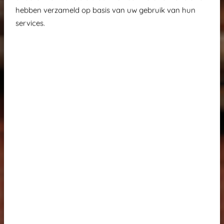
hebben verzameld op basis van uw gebruik van hun
services.