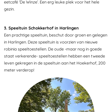
eetcafé ‘De Winze’. Een erg leuke plek voor het hele
gezin.
3. Speeltuin Schokkerhof in Harlingen
Een prachtige speeltuin, beschut door groen en gelegen
in Harlingen. Deze speeltuin is voorzien van nieuwe
robinia speeltoestellen. De oude -maar nog in goede
staat verkerende- speeltoestellen hebben een tweede
leven gekregen in de speeltuin aan het Hoekerhof, 200
meter verderop!