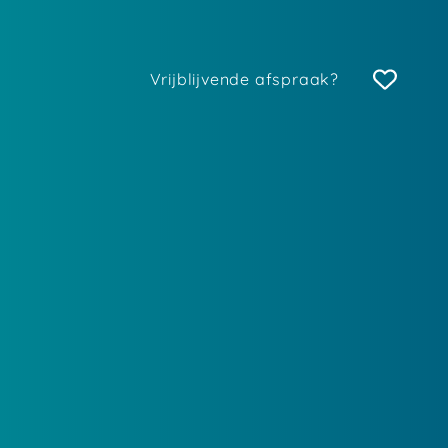
Vrijblijvende afspraak?