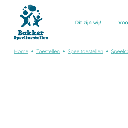
Dit zijn wij!
Voo
Home
Toestellen
Speeltoestellen
Speelc