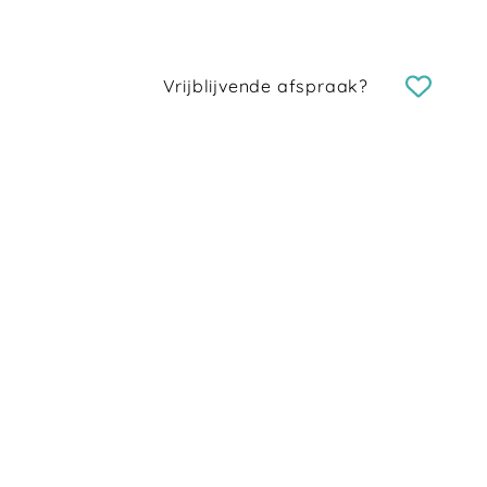
Vrijblijvende afspraak?