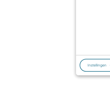
Instellingen