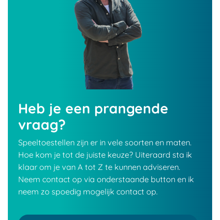
Heb je een prangende
vraag?
Speeltoestellen zijn er in vele soorten en maten.
Hoe kom je tot de juiste keuze? Uiteraard sta ik
klaar om je van A tot Z te kunnen adviseren.
Neem contact op via onderstaande button en ik
neem zo spoedig mogelijk contact op.