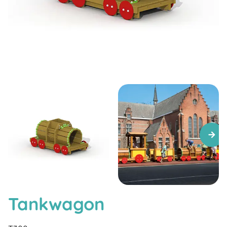
Tankwagon