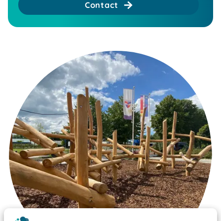
Contact