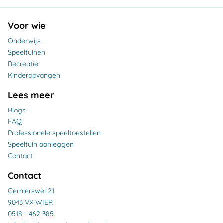
Voor wie
Onderwijs
Speeltuinen
Recreatie
Kinderopvangen
Lees meer
Blogs
FAQ
Professionele speeltoestellen
Speeltuin aanleggen
Contact
Contact
Gernierswei 21
9043 VX WIER
0518 - 462 385