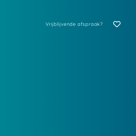
Vrijblijvende afspraak?