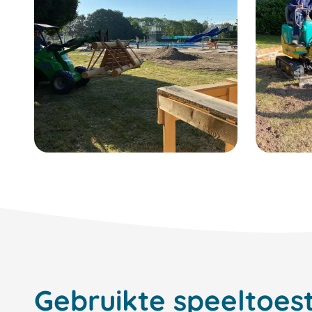
Gebruikte speeltoest