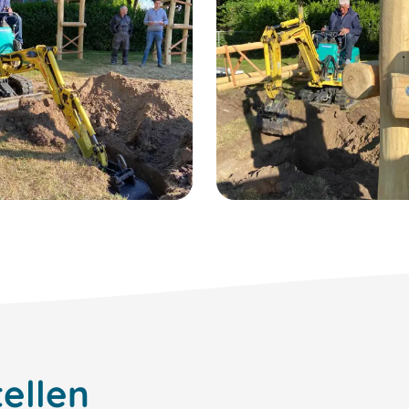
ellen