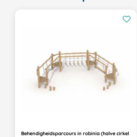
Behendigheidsparcours in robinia (halve cirkel