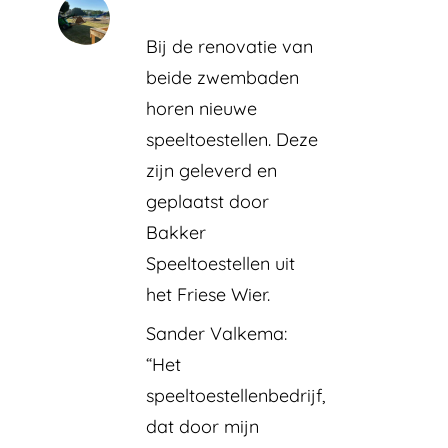
Bij de renovatie van
beide zwembaden
horen nieuwe
speeltoestellen. Deze
zijn geleverd en
geplaatst door
Bakker
Speeltoestellen uit
het Friese Wier.
Sander Valkema:
“Het
speeltoestellenbedrijf,
dat door mijn