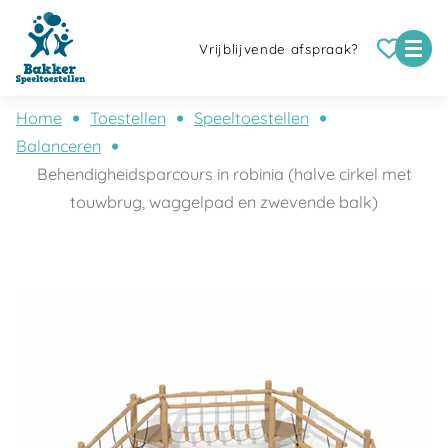
Vrijblijvende afspraak?
Home
Toestellen
Speeltoestellen
Balanceren
Behendigheidsparcours in robinia (halve cirkel met
touwbrug, waggelpad en zwevende balk)