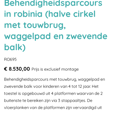
Behendigheidsparcours
in robinia (halve cirkel
met touwbrug,
waggelpad en zwevende
balk)
RO695
€ 8.530,00
Prijs is exclusief montage
Behendigheidsparcours met touwbrug, waggelpad en
zwevende balk voor kinderen van 4 tot 12 jaar. Het
toestel is opgebouwd uit 4 platformen waarvan de 2
buitenste te bereiken zijn via 3 stappaaltjes. De
vloerplanken van de platformen zijn vervaardigd uit