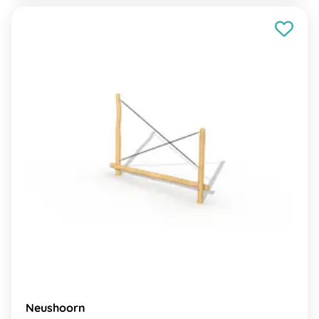
Neushoorn