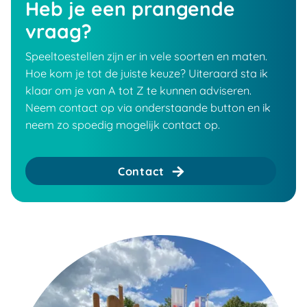
Heb je een prangende
vraag?
Speeltoestellen zijn er in vele soorten en maten.
Hoe kom je tot de juiste keuze? Uiteraard sta ik
klaar om je van A tot Z te kunnen adviseren.
Neem contact op via onderstaande button en ik
neem zo spoedig mogelijk contact op.
Contact