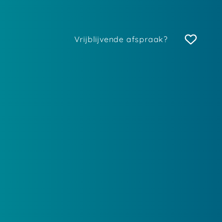
Vrijblijvende afspraak?