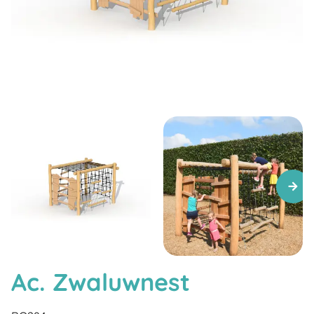
Ac. Zwaluwnest