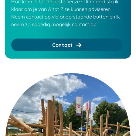
Hoe kom je tot de juiste keuze? Uiteraard sta ik
klaar om je van A tot Z te kunnen adviseren.
Neem contact op via onderstaande button en ik
neem zo spoedig mogelijk contact op.
Contact