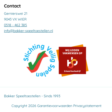
Contact
Gernierswei 21
9043 VX WIER
0518 - 462 385
info@bakker-speeltoestellen.nl
Bakker Speeltoestellen - Sinds 1993
Copyright 2026
Garantievoorwaarden
Privacystatement