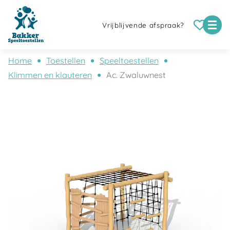
Vrijblijvende afspraak?
Home
Toestellen
Speeltoestellen
Klimmen en klauteren
Ac. Zwaluwnest