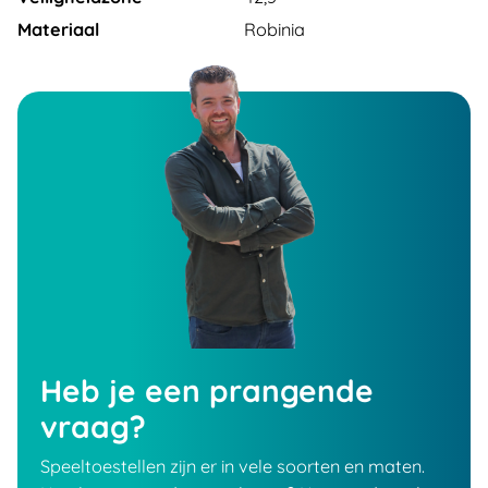
Materiaal
Robinia
Heb je een prangende
vraag?
Speeltoestellen zijn er in vele soorten en maten.