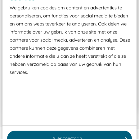
We gebruiken cookies om content en advertenties te
personaliseren, om functies voor social media te bieden
en om ons websiteverkeer te analyseren. Ook delen we
informatie over uw gebruik van onze site met onze
partners voor social media, adverteren en analyse. Deze
partners kunnen deze gegevens combineren met
andere informatie die u aan ze heeft verstrekt of die ze
hebben verzameld op basis van uw gebruik van hun
services.
Ac. Junglepad (type A)
RO750
€ 3.743,00
Alles toestaan