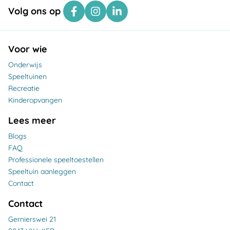
Volg ons op
Voor wie
Onderwijs
Speeltuinen
Recreatie
Kinderopvangen
Lees meer
Blogs
FAQ
Professionele speeltoestellen
Speeltuin aanleggen
Contact
Contact
Gernierswei 21