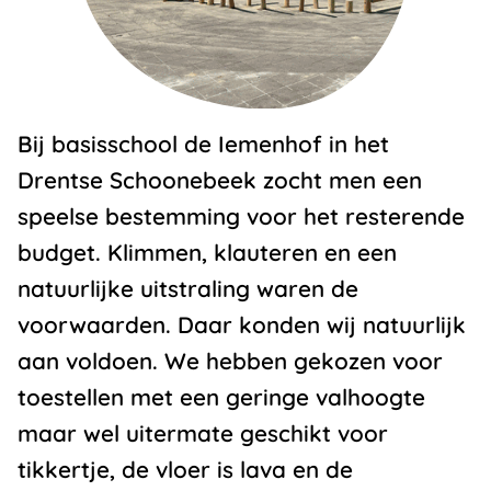
Bij basisschool de Iemenhof in het
Drentse Schoonebeek zocht men een
speelse bestemming voor het resterende
budget. Klimmen, klauteren en een
natuurlijke uitstraling waren de
voorwaarden. Daar konden wij natuurlijk
aan voldoen. We hebben gekozen voor
toestellen met een geringe valhoogte
maar wel uitermate geschikt voor
tikkertje, de vloer is lava en de