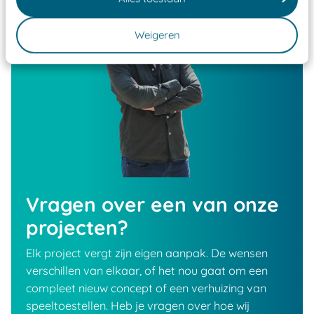
Weigeren
Vragen over een van onze
projecten?
Elk project vergt zijn eigen aanpak. De wensen
verschillen van elkaar, of het nou gaat om een
compleet nieuw concept of een verhuizing van
speeltoestellen. Heb je vragen over hoe wij