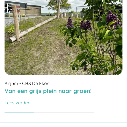
Anjum - CBS De Eker
Van een grijs plein naar groen!
Lees verder