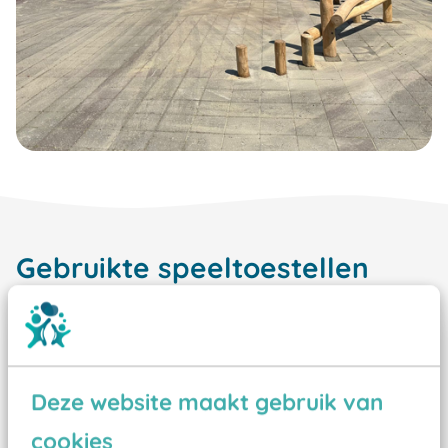
Gebruikte speeltoestellen
Deze website maakt gebruik van
cookies