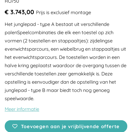
RO750
€ 3.743,00
Prijs is exclusief montage
Het junglepad - type A bestaat uit verschillende
palenSpeelcombinaties die elk een toestel op zich
vormen (2 toestellen en stappaaltjes): zijdelingse
evenwichtsparcours, een wiebelbrug en stappaaltjes uit
het evenwichtsparcours. De toestellen worden in een
halve kring geplaatst waardoor de overgang tussen de
verschillende toestellen zeer gemakkelijk is. Deze
opstelling is eenvoudiger dan de opstelling van het
junglepad - type B maar biedt toch nog genoeg
speelwaarde.
Meer informatie
Toevoegen aan je vrijblijvende offerte