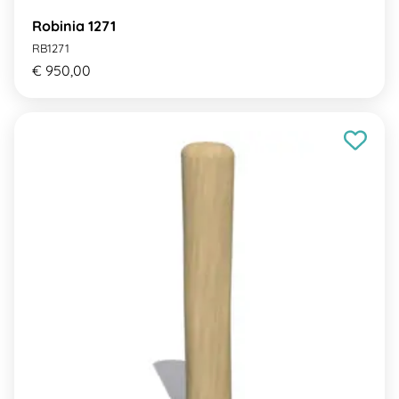
Robinia 1271
RB1271
€ 950,00