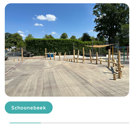
Schoonebeek