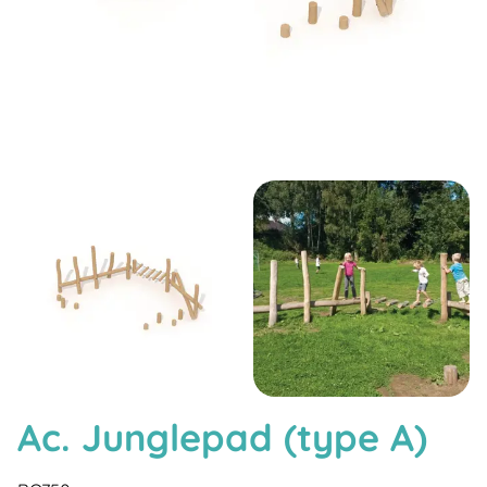
Ac. Junglepad (type A)