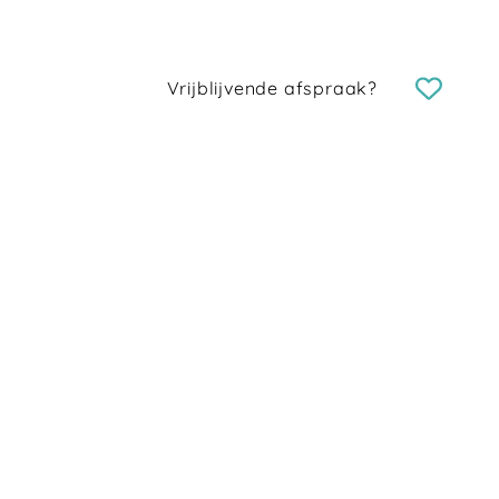
Vrijblijvende afspraak?