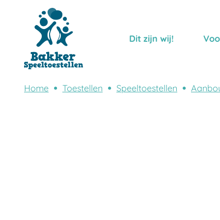
Dit zijn wij!
Voo
Home
Toestellen
Speeltoestellen
Aanbo