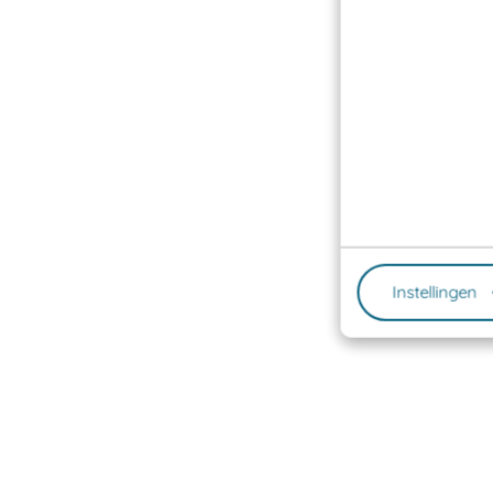
Instellingen