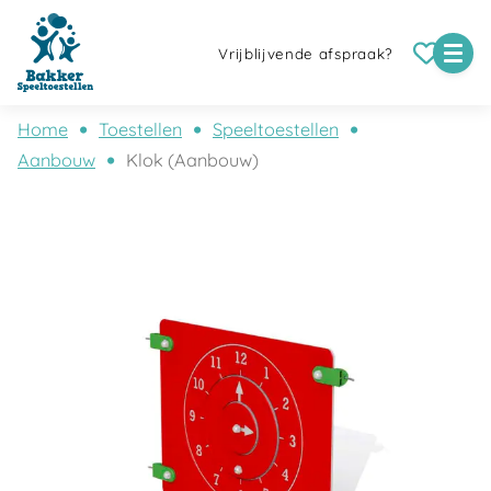
Vrijblijvende afspraak?
Home
Toestellen
Speeltoestellen
Aanbouw
Klok (Aanbouw)