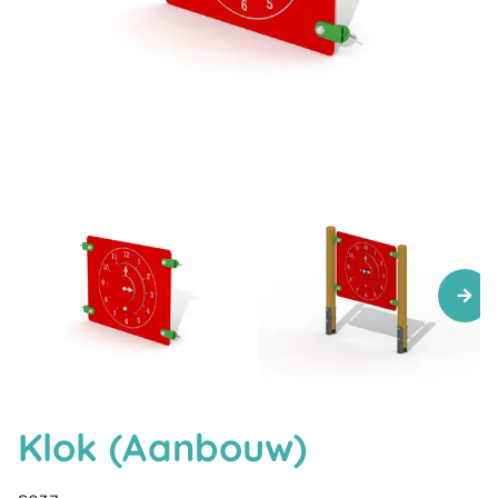
Klok (Aanbouw)