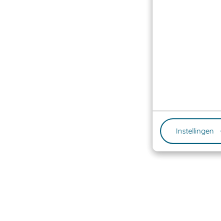
Instellingen