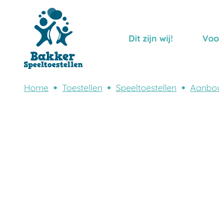
Dit zijn wij!
Voo
Home
Toestellen
Speeltoestellen
Aanbo