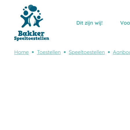
Dit zijn wij!
Voo
Home
Toestellen
Speeltoestellen
Aanbo