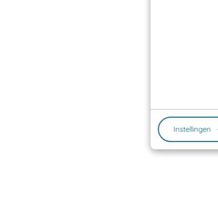
Instellingen