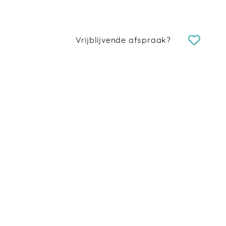
Vrijblijvende afspraak?