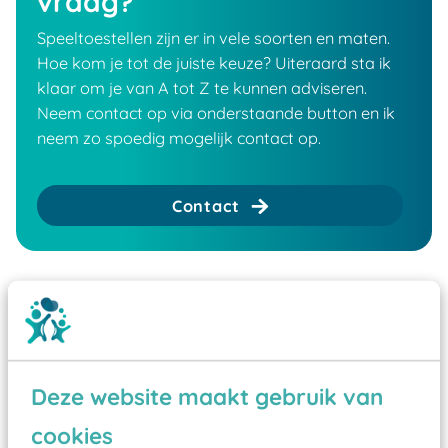
vraag?
Speeltoestellen zijn er in vele soorten en maten.
Hoe kom je tot de juiste keuze? Uiteraard sta ik
klaar om je van A tot Z te kunnen adviseren.
Neem contact op via onderstaande button en ik
neem zo spoedig mogelijk contact op.
Contact
Deze website maakt gebruik van
cookies