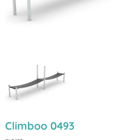
Climboo 0493