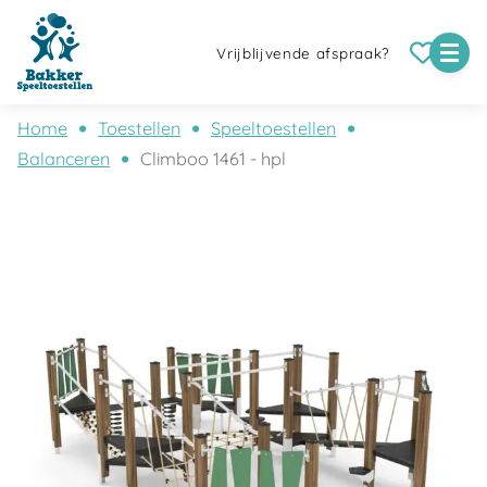
Vrijblijvende afspraak?
Home
Toestellen
Speeltoestellen
Balanceren
Climboo 1461 - hpl