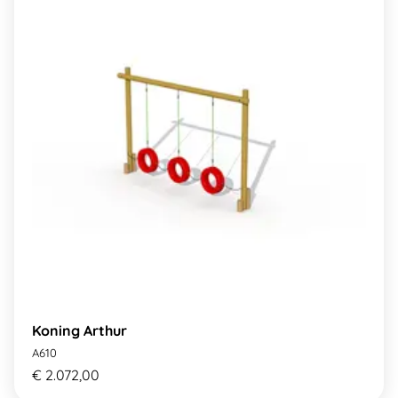
Koning Arthur
A610
€ 2.072,00