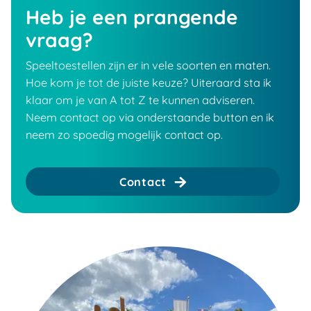
Heb je een prangende
vraag?
Speeltoestellen zijn er in vele soorten en maten.
Hoe kom je tot de juiste keuze? Uiteraard sta ik
klaar om je van A tot Z te kunnen adviseren.
Neem contact op via onderstaande button en ik
neem zo spoedig mogelijk contact op.
Contact