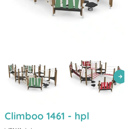
Climboo 1461 - hpl