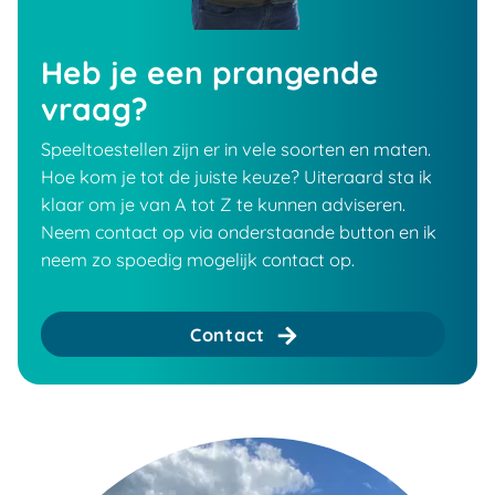
Heb je een prangende
vraag?
Speeltoestellen zijn er in vele soorten en maten.
Hoe kom je tot de juiste keuze? Uiteraard sta ik
klaar om je van A tot Z te kunnen adviseren.
Neem contact op via onderstaande button en ik
neem zo spoedig mogelijk contact op.
Contact