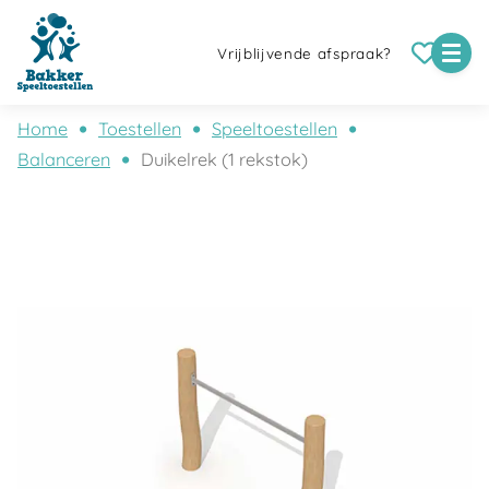
Vrijblijvende afspraak?
Home
Toestellen
Speeltoestellen
Balanceren
Duikelrek (1 rekstok)