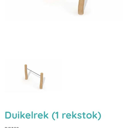
Duikelrek (1 rekstok)