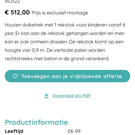
RO322
€ 512,00
Prijs is exclusief montage
Houten duikelrek met 1 rekstok voor kinderen vanaf 6
jaar. Er kan aan de rekstok gehangen worden en men
kan er ook omheen draaien. De rekstok komt op een
hoogte van 0,9 m. De verticale palen worden
rechtstreeks met beton in de grond verankerd.
Toevoegen aan je vrijblijvende offerte
Download als PDF
Productinformatie
Leeftijd
06-99