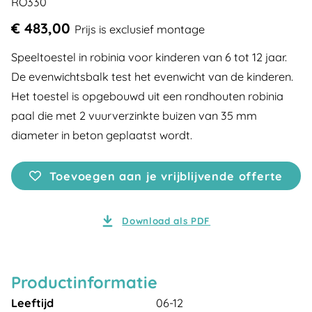
RO330
€ 483,00
Prijs is exclusief montage
Speeltoestel in robinia voor kinderen van 6 tot 12 jaar.
De evenwichtsbalk test het evenwicht van de kinderen.
Het toestel is opgebouwd uit een rondhouten robinia
paal die met 2 vuurverzinkte buizen van 35 mm
diameter in beton geplaatst wordt.
Toevoegen aan je vrijblijvende offerte
Download als PDF
Productinformatie
Leeftijd
06-12