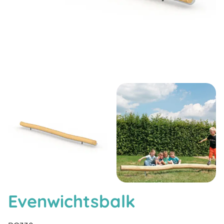
Evenwichtsbalk