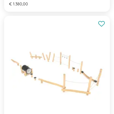
€ 1.380,00