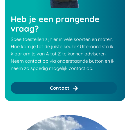
Heb je een prangende
vraag?
Speeltoestellen zijn er in vele soorten en maten.
Hoe kom je tot de juiste keuze? Uiteraard sta ik
klaar om je van A tot Z te kunnen adviseren.
Neem contact op via onderstaande button en ik
neem zo spoedig mogelijk contact op.
Contact