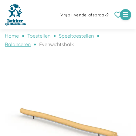
Vrijblijvende afspraak?
Home
Toestellen
Speeltoestellen
Balanceren
Evenwichtsbalk