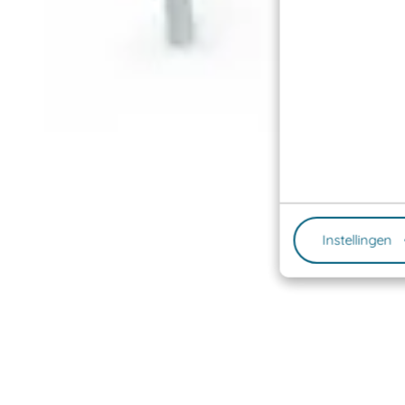
Instellingen