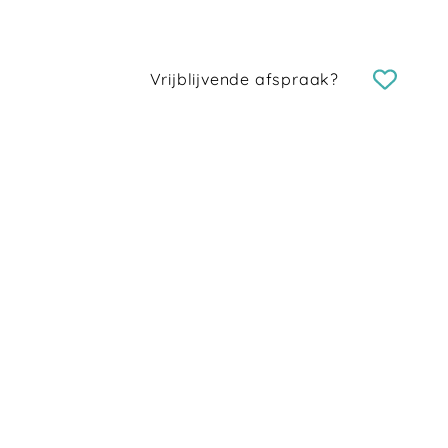
Vrijblijvende afspraak?