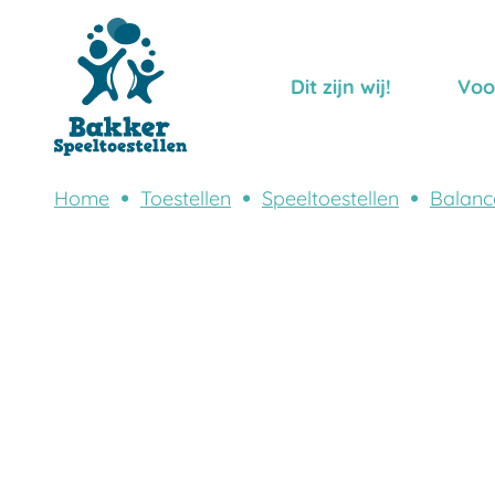
Dit zijn wij!
Voo
Home
Toestellen
Speeltoestellen
Balanc