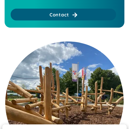
Contact