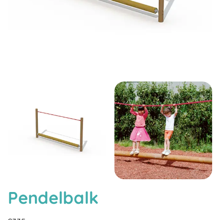
Pendelbalk