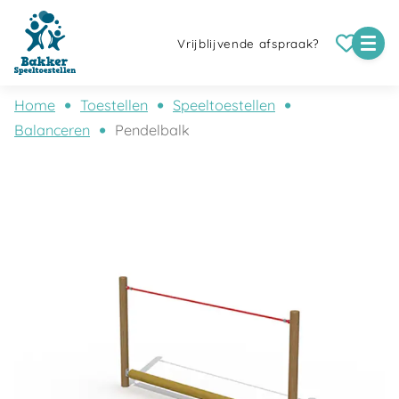
Vrijblijvende afspraak?
Home
Toestellen
Speeltoestellen
Balanceren
Pendelbalk