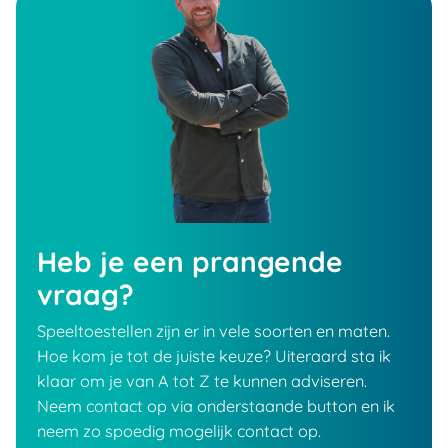
Heb je een prangende
vraag?
Speeltoestellen zijn er in vele soorten en maten.
Hoe kom je tot de juiste keuze? Uiteraard sta ik
klaar om je van A tot Z te kunnen adviseren.
Neem contact op via onderstaande button en ik
neem zo spoedig mogelijk contact op.