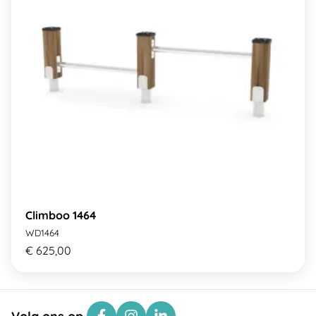
Climboo 1464
WD1464
€ 625,00