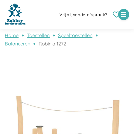
Vrijblijvende afspraak?
Home
Toestellen
Speeltoestellen
Balanceren
Robinia 1272