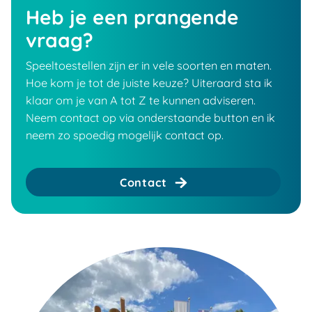
Heb je een prangende
vraag?
Speeltoestellen zijn er in vele soorten en maten.
Hoe kom je tot de juiste keuze? Uiteraard sta ik
klaar om je van A tot Z te kunnen adviseren.
Neem contact op via onderstaande button en ik
neem zo spoedig mogelijk contact op.
Contact