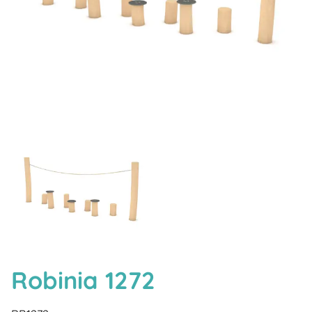
Robinia 1272