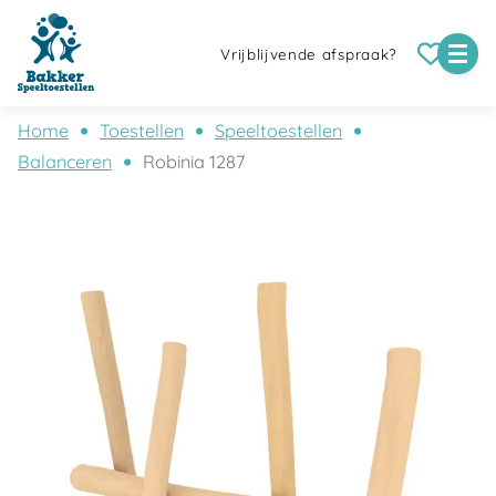
Vrijblijvende afspraak?
Home
Toestellen
Speeltoestellen
Balanceren
Robinia 1287