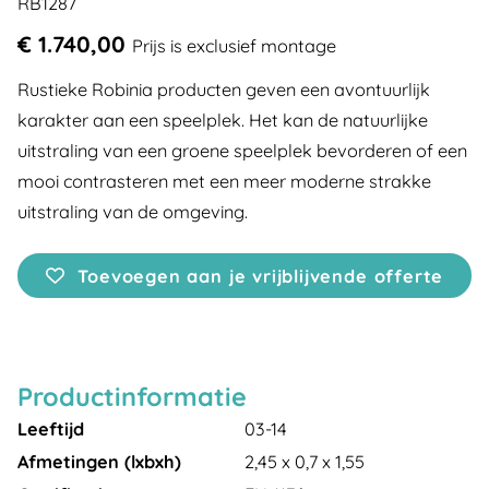
RB1287
€ 1.740,00
Prijs is exclusief montage
Rustieke Robinia producten geven een avontuurlijk
karakter aan een speelplek. Het kan de natuurlijke
uitstraling van een groene speelplek bevorderen of een
mooi contrasteren met een meer moderne strakke
uitstraling van de omgeving.
Toevoegen aan je vrijblijvende offerte
Productinformatie
Leeftijd
03-14
Afmetingen (lxbxh)
2,45 x 0,7 x 1,55