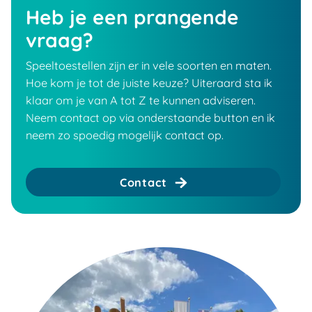
Heb je een prangende
vraag?
Speeltoestellen zijn er in vele soorten en maten.
Hoe kom je tot de juiste keuze? Uiteraard sta ik
klaar om je van A tot Z te kunnen adviseren.
Neem contact op via onderstaande button en ik
neem zo spoedig mogelijk contact op.
Contact