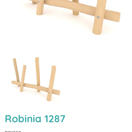
Robinia 1287