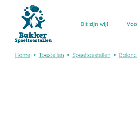
Dit zijn wij!
Voo
Home
Toestellen
Speeltoestellen
Balanc