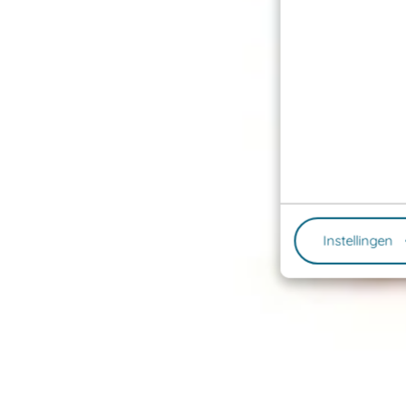
Instellingen