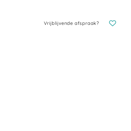
Vrijblijvende afspraak?