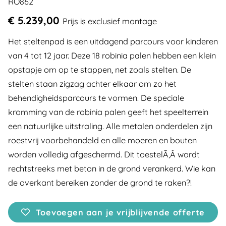
RO862
€ 5.239,00
Prijs is exclusief montage
Het steltenpad is een uitdagend parcours voor kinderen
van 4 tot 12 jaar. Deze 18 robinia palen hebben een klein
opstapje om op te stappen, net zoals stelten. De
stelten staan zigzag achter elkaar om zo het
behendigheidsparcours te vormen. De speciale
kromming van de robinia palen geeft het speelterrein
een natuurlijke uitstraling. Alle metalen onderdelen zijn
roestvrij voorbehandeld en alle moeren en bouten
worden volledig afgeschermd. Dit toestelÃ‚Â wordt
rechtstreeks met beton in de grond verankerd. Wie kan
de overkant bereiken zonder de grond te raken?!
Toevoegen aan je vrijblijvende offerte