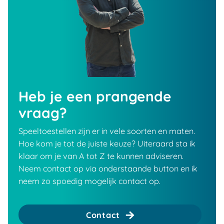
Heb je een prangende
vraag?
Speeltoestellen zijn er in vele soorten en maten.
Hoe kom je tot de juiste keuze? Uiteraard sta ik
klaar om je van A tot Z te kunnen adviseren.
Neem contact op via onderstaande button en ik
neem zo spoedig mogelijk contact op.
Contact