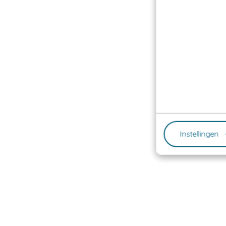
Instellingen