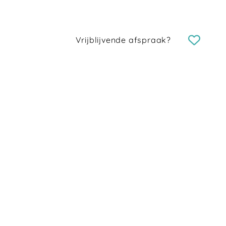
Vrijblijvende afspraak?