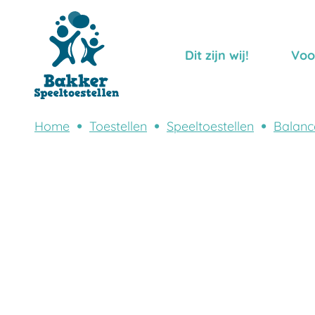
Dit zijn wij!
Voo
Home
Toestellen
Speeltoestellen
Balanc