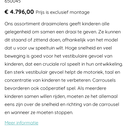
650045
€ 4.796,00
Prijs is exclusief montage
Ons assortiment draaimolens geeft kinderen alle
gelegenheid om samen een draai te geven. Ze kunnen
dit staand of zittend doen, afhankelijk van het model
dat u voor uw speeltuin wilt. Hoge snelheid en veel
beweging is goed voor het vestibulaire gevoel van
kinderen, dat een cruciale rol speelt in hun ontwikkeling.
Een sterk vestibulair gevoel helpt de motoriek, taal en
concentratie van kinderen te verbeteren. Carrousels
bevorderen ook coöperatief spel. Als meerdere
kinderen samen willen rijden, moeten ze het allemaal
eens zijn over de snelheid en richting van de carrousel
en wanneer ze moeten stoppen.
Meer informatie