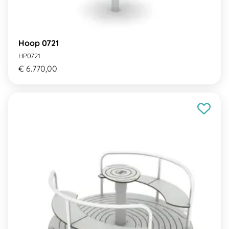
Hoop 0721
HP0721
€ 6.770,00