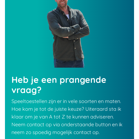
Heb je een prangende
vraag?
Speeltoestellen zijn er in vele soorten en maten.
Hoe kom je tot de juiste keuze? Uiteraard sta ik
klaar om je van A tot Z te kunnen adviseren.
Neem contact op via onderstaande button en ik
neem zo spoedig mogelijk contact op.