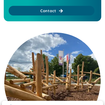
Contact