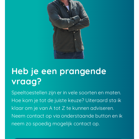
Heb je een prangende
vraag?
Speeltoestellen zijn er in vele soorten en maten.
Hoe kom je tot de juiste keuze? Uiteraard sta ik
klaar om je van A tot Z te kunnen adviseren.
Neem contact op via onderstaande button en ik
neem zo spoedig mogelijk contact op.