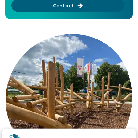
Contact