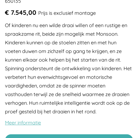
650135
€ 7.545,00
Prijs is exclusief montage
Of kinderen nu een wilde draai willen of een rustige en
spraakzame rit, beide zijn mogelijk met Monsoon.
Kinderen kunnen op de stoelen zitten en met hun
voeten duwen om zichzelf op gang te krijgen, en ze
kunnen elkaar ook helpen bij het starten van de rit.
Spinning ondersteunt de ontwikkeling van kinderen. Het
verbetert hun evenwichtsgevoel en motorische
vaardigheden, omdat ze de spinner moeten
vasthouden terwijl ze de snelheid waarmee ze draaien
verhogen. Hun ruimtelijke intelligentie wordt ook op de
proef gesteld bij het draaien in het rond.
Meer informatie