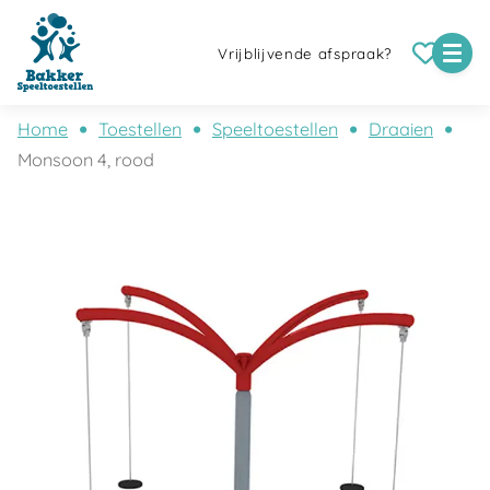
Vrijblijvende afspraak?
Home
Toestellen
Speeltoestellen
Draaien
Monsoon 4, rood