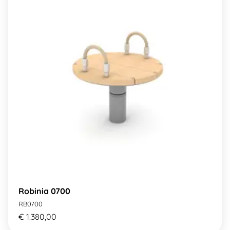
Robinia 0700
RB0700
€ 1.380,00