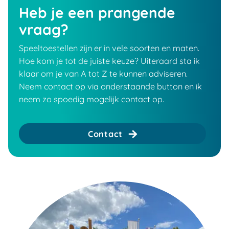
Heb je een prangende
vraag?
Speeltoestellen zijn er in vele soorten en maten.
Hoe kom je tot de juiste keuze? Uiteraard sta ik
klaar om je van A tot Z te kunnen adviseren.
Neem contact op via onderstaande button en ik
neem zo spoedig mogelijk contact op.
Contact