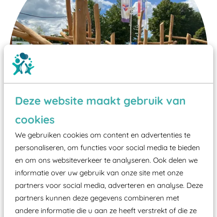
Deze website maakt gebruik van
cookies
We gebruiken cookies om content en advertenties te
personaliseren, om functies voor social media te bieden
en om ons websiteverkeer te analyseren. Ook delen we
Wist je dat:
informatie over uw gebruik van onze site met onze
partners voor social media, adverteren en analyse. Deze
Vanaf een valhoogte van 1,5 meter een speciale
partners kunnen deze gegevens combineren met
valondergrond onder speeltoestellen verplicht is
andere informatie die u aan ze heeft verstrekt of die ze