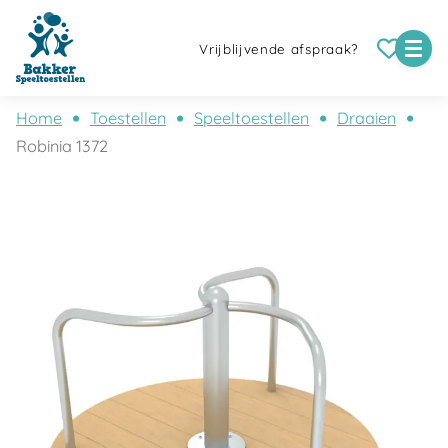
Vrijblijvende afspraak?
Home
Toestellen
Speeltoestellen
Draaien
Robinia 1372