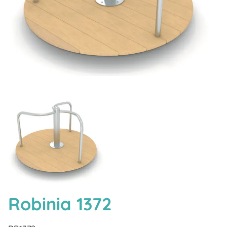
Robinia 1372