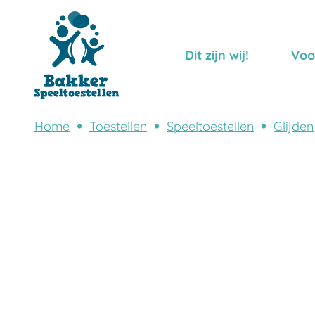
Dit zijn wij!
Voo
Home
Toestellen
Speeltoestellen
Glijden