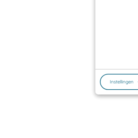
Instellingen