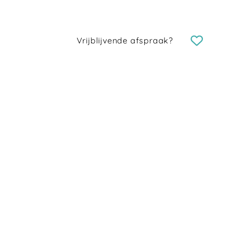
Vrijblijvende afspraak?