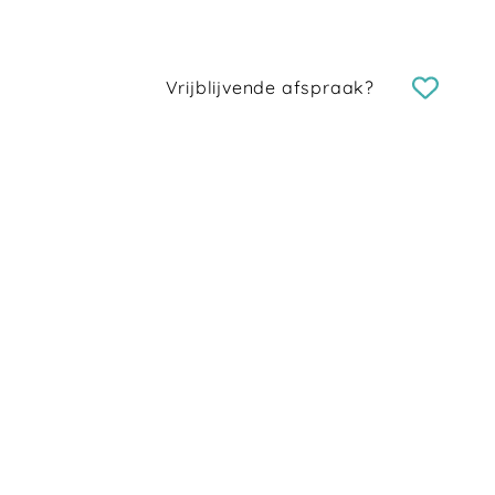
Vrijblijvende afspraak?