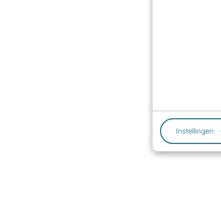
Instellingen