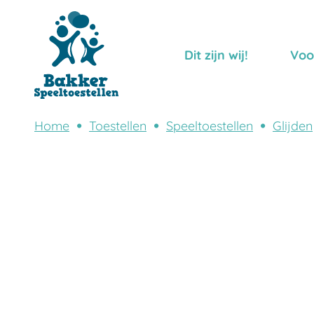
Dit zijn wij!
Voo
Home
Toestellen
Speeltoestellen
Glijden