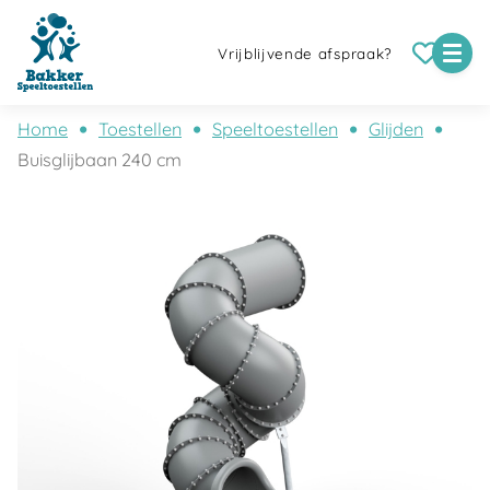
Vrijblijvende afspraak?
Home
Toestellen
Speeltoestellen
Glijden
Buisglijbaan 240 cm