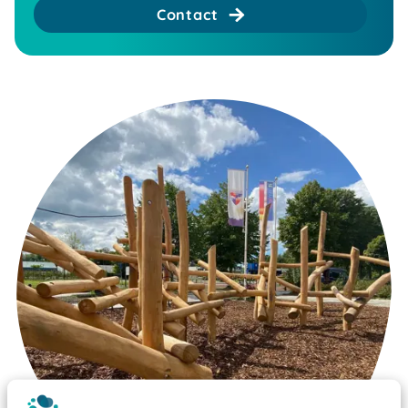
Contact