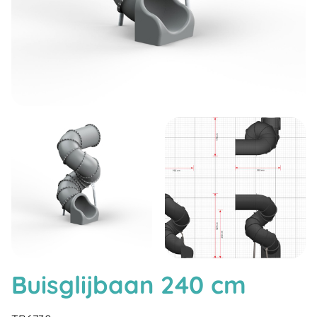
Buisglijbaan 240 cm