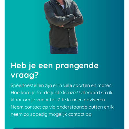
Heb je een prangende
vraag?
Speeltoestellen zijn er in vele soorten en maten.
Hoe kom je tot de juiste keuze? Uiteraard sta ik
klaar om je van A tot Z te kunnen adviseren.
Neem contact op via onderstaande button en ik
neem zo spoedig mogelijk contact op.