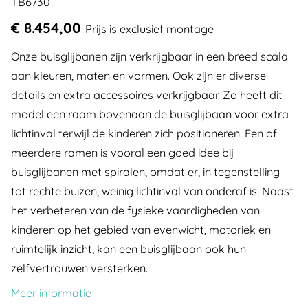
TB6730
€ 8.454,00
Prijs is exclusief montage
Onze buisglijbanen zijn verkrijgbaar in een breed scala
aan kleuren, maten en vormen. Ook zijn er diverse
details en extra accessoires verkrijgbaar. Zo heeft dit
model een raam bovenaan de buisglijbaan voor extra
lichtinval terwijl de kinderen zich positioneren. Een of
meerdere ramen is vooral een goed idee bij
buisglijbanen met spiralen, omdat er, in tegenstelling
tot rechte buizen, weinig lichtinval van onderaf is. Naast
het verbeteren van de fysieke vaardigheden van
kinderen op het gebied van evenwicht, motoriek en
ruimtelijk inzicht, kan een buisglijbaan ook hun
zelfvertrouwen versterken.
Meer informatie