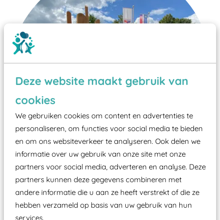
Deze website maakt gebruik van
cookies
We gebruiken cookies om content en advertenties te
personaliseren, om functies voor social media te bieden
en om ons websiteverkeer te analyseren. Ook delen we
informatie over uw gebruik van onze site met onze
partners voor social media, adverteren en analyse. Deze
partners kunnen deze gegevens combineren met
Wist je dat:
andere informatie die u aan ze heeft verstrekt of die ze
hebben verzameld op basis van uw gebruik van hun
Vanaf een valhoogte van 1,5 meter een speciale
services.