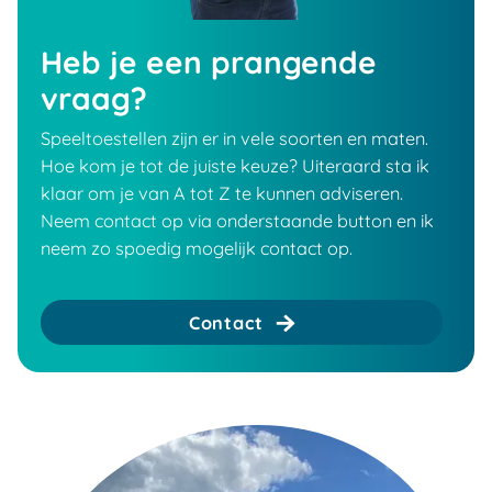
Heb je een prangende
vraag?
Speeltoestellen zijn er in vele soorten en maten.
Hoe kom je tot de juiste keuze? Uiteraard sta ik
klaar om je van A tot Z te kunnen adviseren.
Neem contact op via onderstaande button en ik
neem zo spoedig mogelijk contact op.
Contact