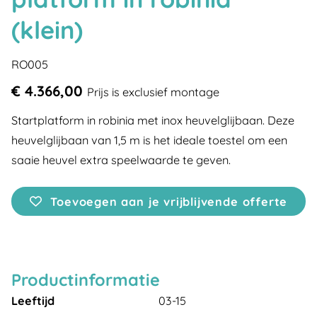
(klein)
RO005
€ 4.366,00
Prijs is exclusief montage
Startplatform in robinia met inox heuvelglijbaan. Deze
heuvelglijbaan van 1,5 m is het ideale toestel om een
saaie heuvel extra speelwaarde te geven.
Toevoegen aan je vrijblijvende offerte
Productinformatie
Leeftijd
03-15