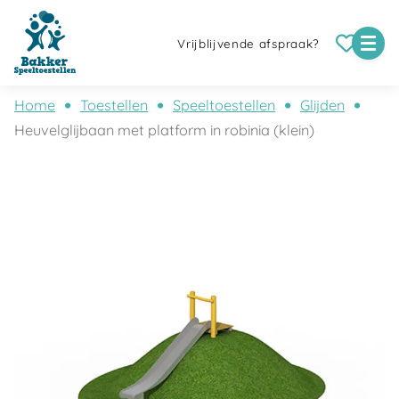
Vrijblijvende afspraak?
Home
Toestellen
Speeltoestellen
Glijden
Heuvelglijbaan met platform in robinia (klein)