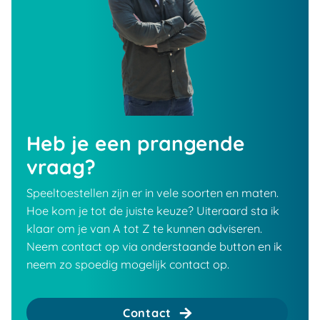
Heb je een prangende
vraag?
Speeltoestellen zijn er in vele soorten en maten.
Hoe kom je tot de juiste keuze? Uiteraard sta ik
klaar om je van A tot Z te kunnen adviseren.
Neem contact op via onderstaande button en ik
neem zo spoedig mogelijk contact op.
Contact