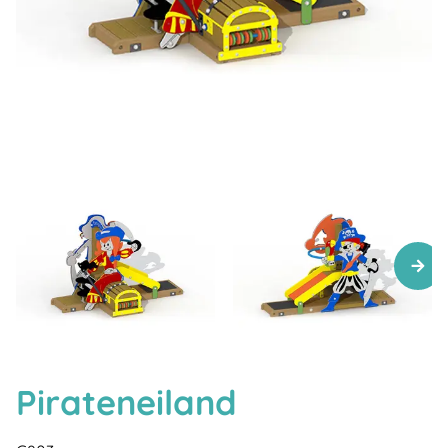
Pirateneiland