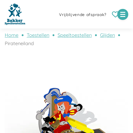
Vrijblijvende afspraak?
Home
Toestellen
Speeltoestellen
Glijden
Pirateneiland