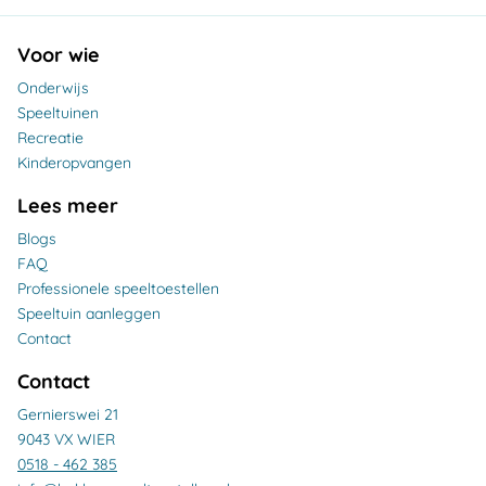
Voor wie
Onderwijs
Speeltuinen
Recreatie
Kinderopvangen
Lees meer
Blogs
FAQ
Professionele speeltoestellen
Speeltuin aanleggen
Contact
Contact
Gernierswei 21
9043 VX WIER
0518 - 462 385