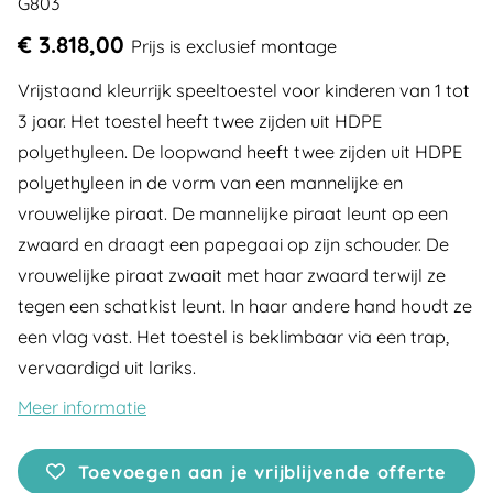
G803
€ 3.818,00
Prijs is exclusief montage
Vrijstaand kleurrijk speeltoestel voor kinderen van 1 tot
3 jaar. Het toestel heeft twee zijden uit HDPE
polyethyleen. De loopwand heeft twee zijden uit HDPE
polyethyleen in de vorm van een mannelijke en
vrouwelijke piraat. De mannelijke piraat leunt op een
zwaard en draagt een papegaai op zijn schouder. De
vrouwelijke piraat zwaait met haar zwaard terwijl ze
tegen een schatkist leunt. In haar andere hand houdt ze
een vlag vast. Het toestel is beklimbaar via een trap,
vervaardigd uit lariks.
Meer informatie
Toevoegen aan je vrijblijvende offerte