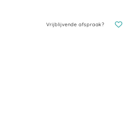
Vrijblijvende afspraak?