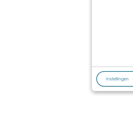
Instellingen