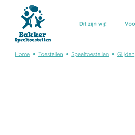
Dit zijn wij!
Voo
Home
Toestellen
Speeltoestellen
Glijden