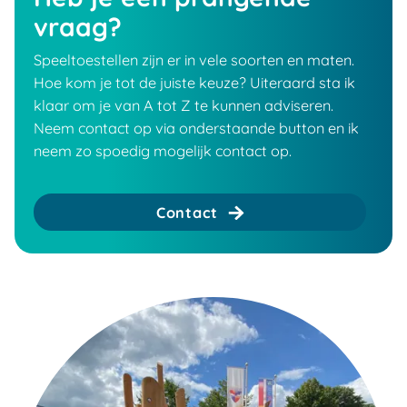
vraag?
Speeltoestellen zijn er in vele soorten en maten.
Hoe kom je tot de juiste keuze? Uiteraard sta ik
klaar om je van A tot Z te kunnen adviseren.
Neem contact op via onderstaande button en ik
neem zo spoedig mogelijk contact op.
Contact