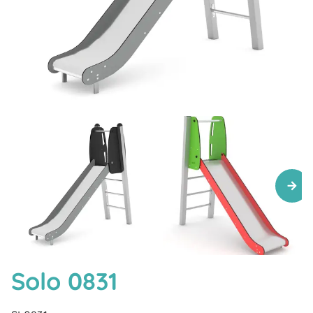
Solo 0831