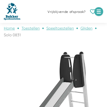
Vrijblijvende afspraak?
Home
Toestellen
Speeltoestellen
Glijden
Solo 0831