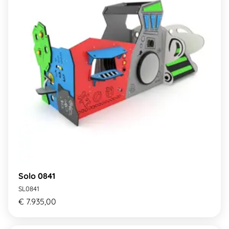
Solo 0841
SL0841
€ 7.935,00