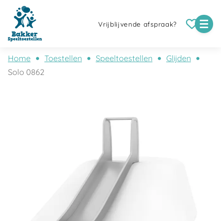
Vrijblijvende afspraak?
Home
Toestellen
Speeltoestellen
Glijden
Solo 0862