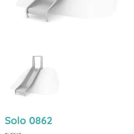
Solo 0862