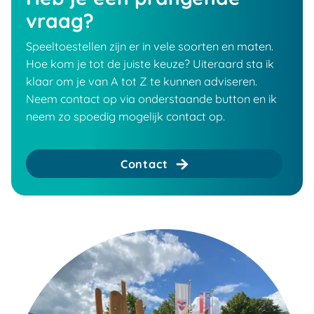
vraag?
Speeltoestellen zijn er in vele soorten en maten.
Hoe kom je tot de juiste keuze? Uiteraard sta ik
klaar om je van A tot Z te kunnen adviseren.
Neem contact op via onderstaande button en ik
neem zo spoedig mogelijk contact op.
Contact