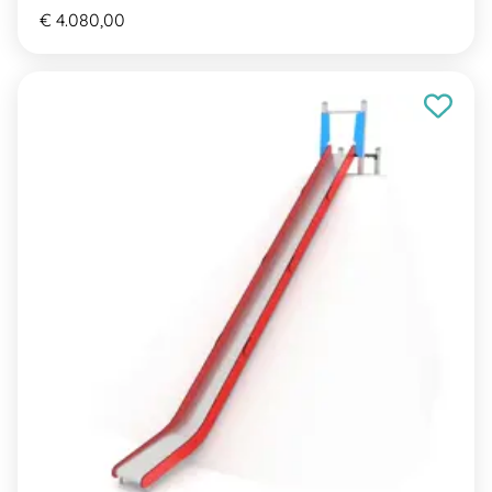
€ 4.080,00