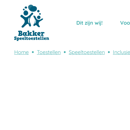
Dit zijn wij!
Voo
Home
Toestellen
Speeltoestellen
Inclusi