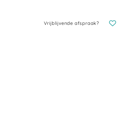
Vrijblijvende afspraak?