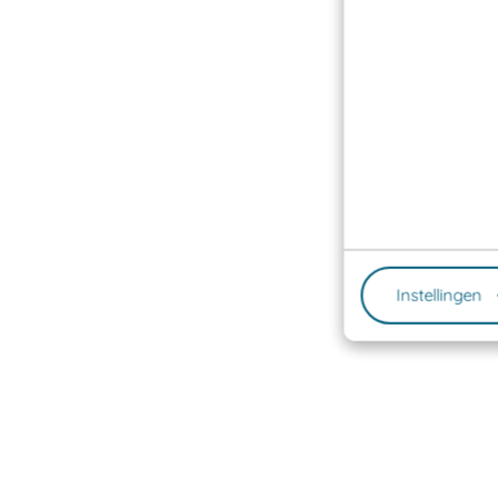
Instellingen