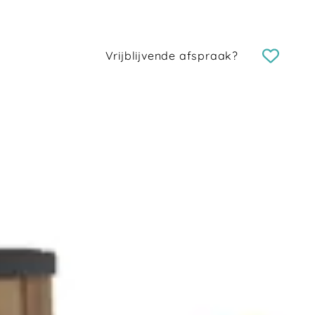
Vrijblijvende afspraak?