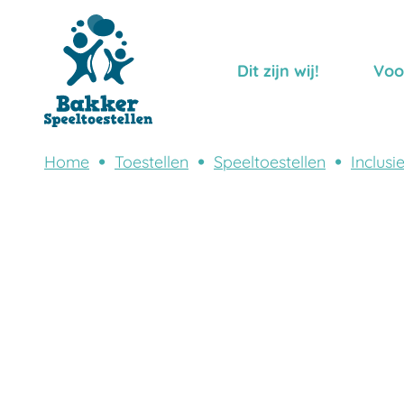
Dit zijn wij!
Voo
Home
Toestellen
Speeltoestellen
Inclusi