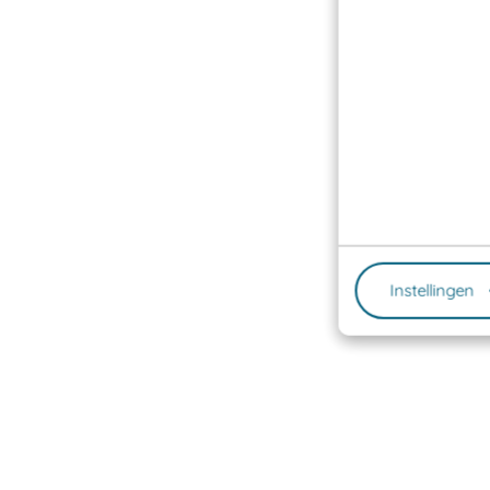
Instellingen