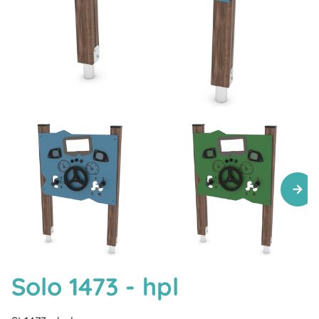
Solo 1473 - hpl