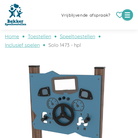
Vrijblijvende afspraak?
Home
Toestellen
Speeltoestellen
Inclusief spelen
Solo 1473 - hpl