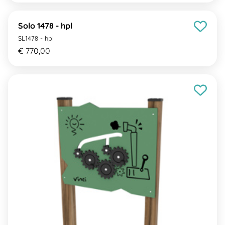
Solo 1478 - hpl
SL1478 - hpl
€ 770,00