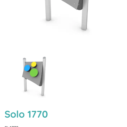
Solo 1770