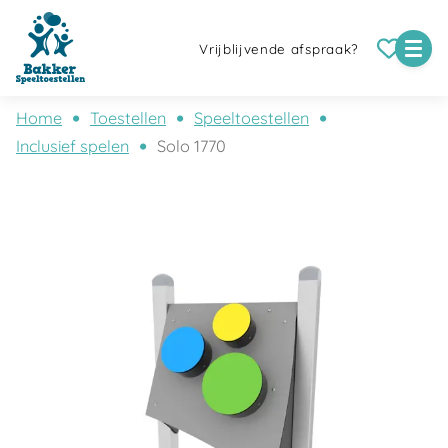
Vrijblijvende afspraak?
Home
Toestellen
Speeltoestellen
Inclusief spelen
Solo 1770