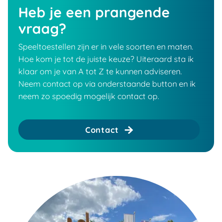
Heb je een prangende
vraag?
Speeltoestellen zijn er in vele soorten en maten.
Hoe kom je tot de juiste keuze? Uiteraard sta ik
klaar om je van A tot Z te kunnen adviseren.
Neem contact op via onderstaande button en ik
neem zo spoedig mogelijk contact op.
Contact