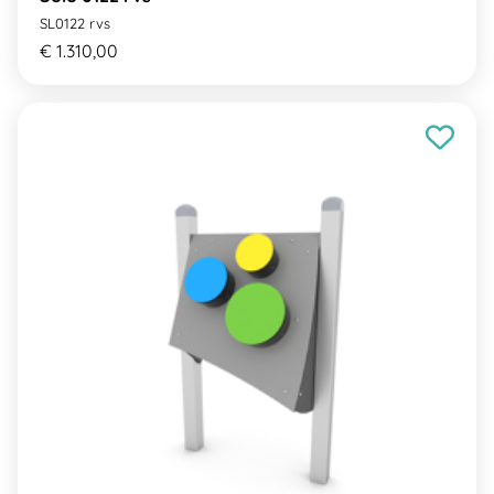
SL0122 rvs
€ 1.310,00