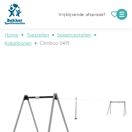
Vrijblijvende afspraak?
Home
Toestellen
Speeltoestellen
Kabelbanen
Climboo 0415