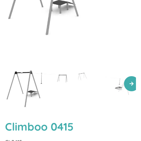
Climboo 0415