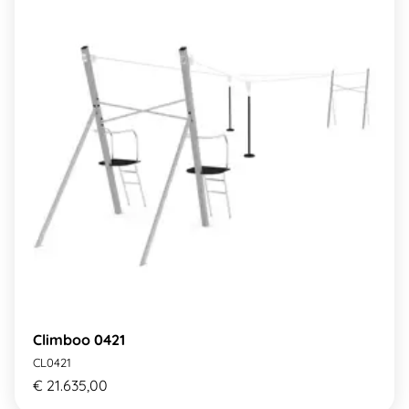
Climboo 0421
CL0421
€ 21.635,00