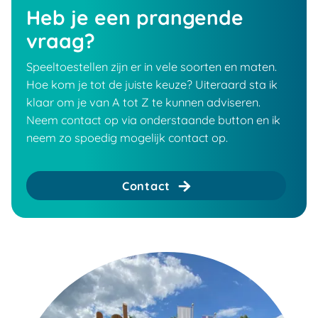
Heb je een prangende
vraag?
Speeltoestellen zijn er in vele soorten en maten.
Hoe kom je tot de juiste keuze? Uiteraard sta ik
klaar om je van A tot Z te kunnen adviseren.
Neem contact op via onderstaande button en ik
neem zo spoedig mogelijk contact op.
Contact