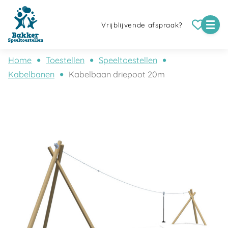
Vrijblijvende afspraak?
Home
Toestellen
Speeltoestellen
Kabelbanen
Kabelbaan driepoot 20m