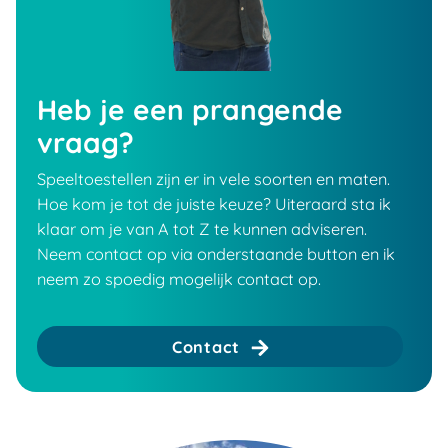
Heb je een prangende
vraag?
Speeltoestellen zijn er in vele soorten en maten.
Hoe kom je tot de juiste keuze? Uiteraard sta ik
klaar om je van A tot Z te kunnen adviseren.
Neem contact op via onderstaande button en ik
neem zo spoedig mogelijk contact op.
Contact