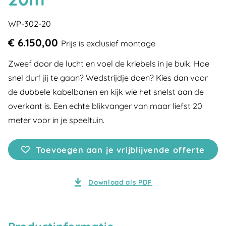
WP-302-20
€ 6.150,00
Prijs is exclusief montage
Zweef door de lucht en voel de kriebels in je buik. Hoe
snel durf jij te gaan? Wedstrijdje doen? Kies dan voor
de dubbele kabelbanen en kijk wie het snelst aan de
overkant is. Een echte blikvanger van maar liefst 20
meter voor in je speeltuin.
Toevoegen aan je vrijblijvende offerte
Download als PDF