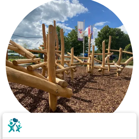
Wist je dat: