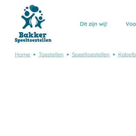
Dit zijn wij!
Voo
Home
Toestellen
Speeltoestellen
Kabel