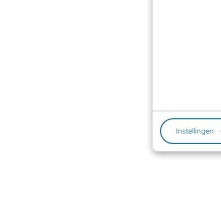
Instellingen