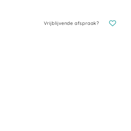
Vrijblijvende afspraak?