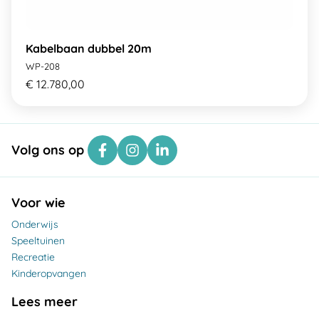
Kabelbaan dubbel 20m
WP-208
€ 12.780,00
Volg ons op
Voor wie
Onderwijs
Speeltuinen
Recreatie
Kinderopvangen
Lees meer