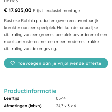
RB1386
€ 17.605,00
Prijs is exclusief montage
Rustieke Robinia producten geven een avontuurlijk
karakter aan een speelplek. Het kan de natuurlijke
uitstraling van een groene speelplek bevorderen of een
mooi contrasteren met een meer moderne strakke
uitstraling van de omgeving.
Toevoegen aan je vrijblijvende offerte
Productinformatie
Leeftijd
05-14
Afmetingen (lxbxh)
24,3 x 3 x 4