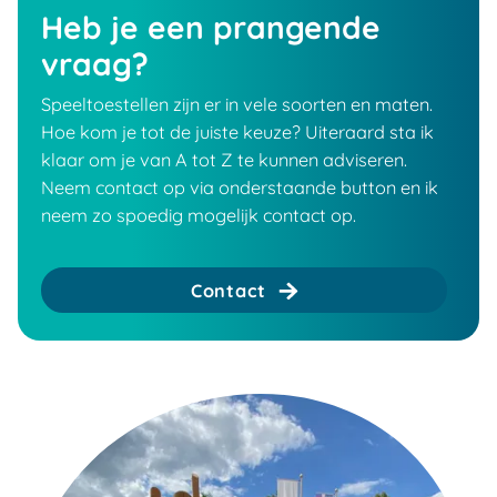
Heb je een prangende
vraag?
Speeltoestellen zijn er in vele soorten en maten.
Hoe kom je tot de juiste keuze? Uiteraard sta ik
klaar om je van A tot Z te kunnen adviseren.
Neem contact op via onderstaande button en ik
neem zo spoedig mogelijk contact op.
Contact