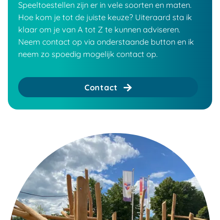
Speeltoestellen zijn er in vele soorten en maten.
Hoe kom je tot de juiste keuze? Uiteraard sta ik
klaar om je van A tot Z te kunnen adviseren.
Neem contact op via onderstaande button en ik
neem zo spoedig mogelijk contact op.
Contact