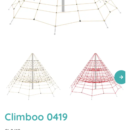
Climboo 0419