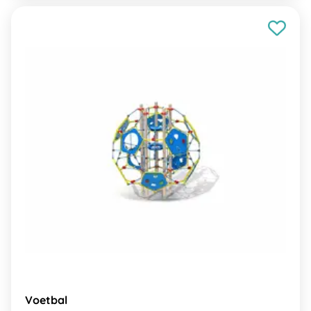
Voetbal